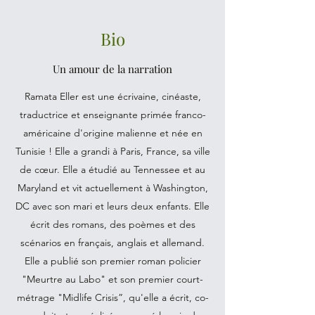
Bio
Un amour de la narration
Ramata Eller est une écrivaine, cinéaste,
traductrice et enseignante primée franco-
américaine d'origine malienne et née en
Tunisie ! Elle a grandi à Paris, France, sa ville
de cœur. Elle a étudié au Tennessee et au
Maryland et vit actuellement à Washington,
DC avec son mari et leurs deux enfants. Elle
écrit des romans, des poèmes et des
scénarios en français, anglais et allemand.
Elle a publié son premier roman policier
"Meurtre au Labo" et son premier court-
métrage "Midlife Crisis”, qu'elle a écrit, co-