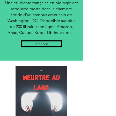
Une étudiante française en biologie est
retrouvée morte dans la chambre
froide d'un campus américain de
Washington, DC. Disponible sur plus
de 200 librairies en ligne: Amazon,
Fnac, Cultura, Kobo, Librinova, etc...
Amazon