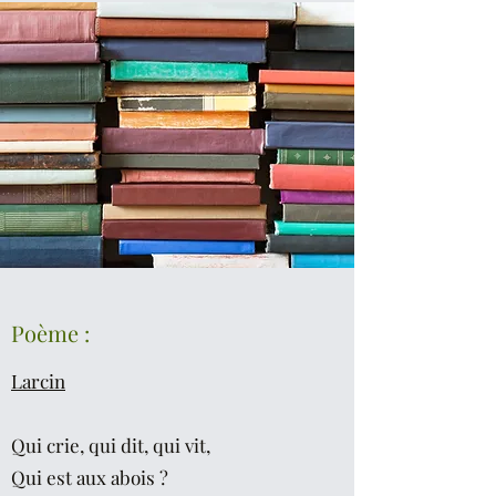
Poème :
Larcin
Qui crie, qui dit, qui vit,
Qui est aux abois ?