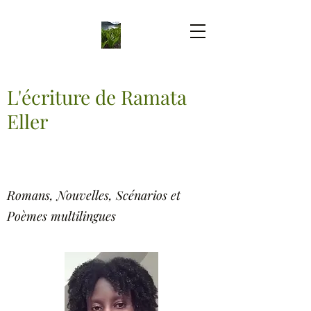
L'écriture de Ramata
Eller
Romans, Nouvelles, Scénarios et
Poèmes multilingues