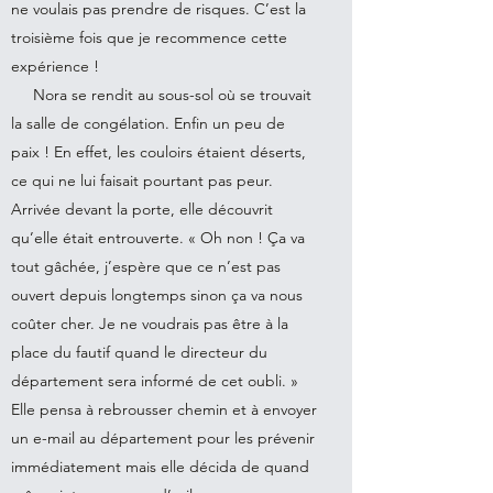
ne voulais pas prendre de risques. C’est la
troisième fois que je recommence cette
expérience !
Nora se rendit au sous-sol où se trouvait
la salle de congélation. Enfin un peu de
paix ! En effet, les couloirs étaient déserts,
ce qui ne lui faisait pourtant pas peur.
Arrivée devant la porte, elle découvrit
qu’elle était entrouverte. « Oh non ! Ça va
tout gâchée, j’espère que ce n’est pas
ouvert depuis longtemps sinon ça va nous
coûter cher. Je ne voudrais pas être à la
place du fautif quand le directeur du
département sera informé de cet oubli. »
Elle pensa à rebrousser chemin et à envoyer
un e-mail au département pour les prévenir
immédiatement mais elle décida de quand