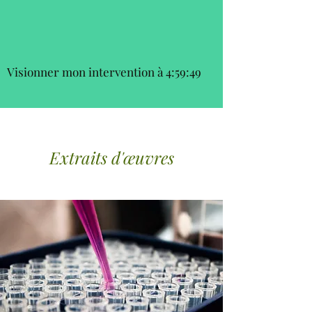
Visionner mon intervention à 4:59:49
Extraits d'œuvres