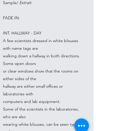
Sample/
Extrait
:
FADE IN:
INT. HALLWAY - DAY
A few scientists dressed in white blouses
with name tags are
walking down a hallway in both directions.
Some open doors
or clear windows show that the rooms on
either sides of the
hallway are either small offices or
laboratories with
computers and lab equipment.
Some of the scientists in the laboratories,
who are also
wearing white blouses, can be seen typing