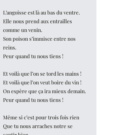
L’angoisse est là au bas du ventre.
Elle nous prend aux entrailles
comme un venin.
Son poison s’immisce entre nos
reins.
Peur quand tu nous tiens !
Et voilà que l’on se tord les mains !
Et voilà que l’on veut boire du vin !
On espère que ça ira mieux demain.
Peur quand tu nous tiens !
Même si c’est pour trois fois rien
Que tu nous arraches notre se
sentir bien